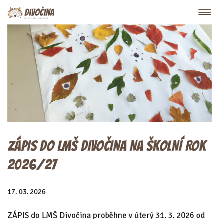
ZÁPIS DO LMŠ DIVOČINA NA ŠKOLNÍ ROK
2026/27
17. 03. 2026
ZÁPIS do LMŠ Divočina proběhne v úterý 31. 3. 2026 od