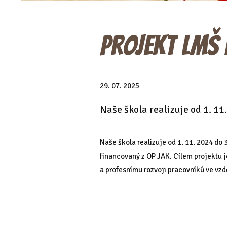
PROJEKT LMŠ 
29. 07. 2025
Naše škola realizuje od 1. 11
Naše škola realizuje od 1. 11. 2024 do 
financovaný z OP JAK. Cílem projektu j
a profesnímu rozvoji pracovníků ve vzd